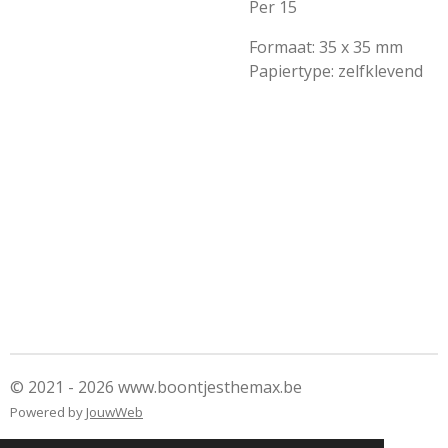
Per 15
Formaat: 35 x 35 mm
Papiertype: zelfklevend
© 2021 - 2026 www.boontjesthemax.be
Powered by
JouwWeb