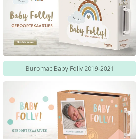
Buromac Baby Folly 2019-2021