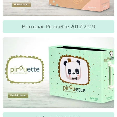
Buromac Pirouette 2017-2019