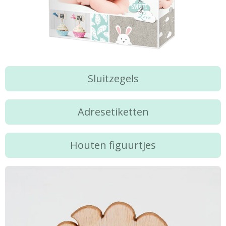
Sluitzegels
Adresetiketten
Houten figuurtjes