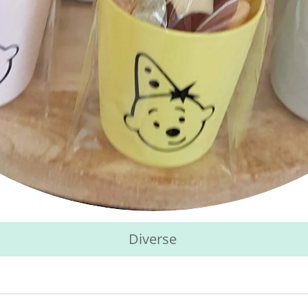
Diverse