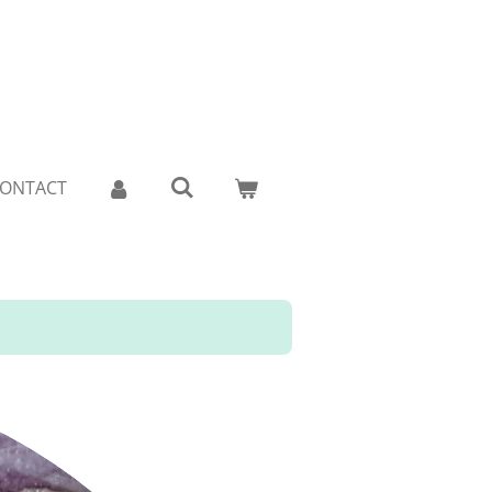
ONTACT