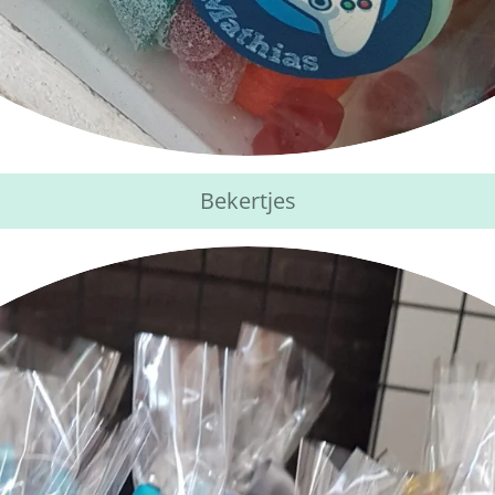
Bekertjes