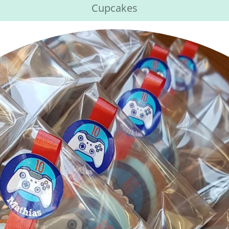
Cupcakes