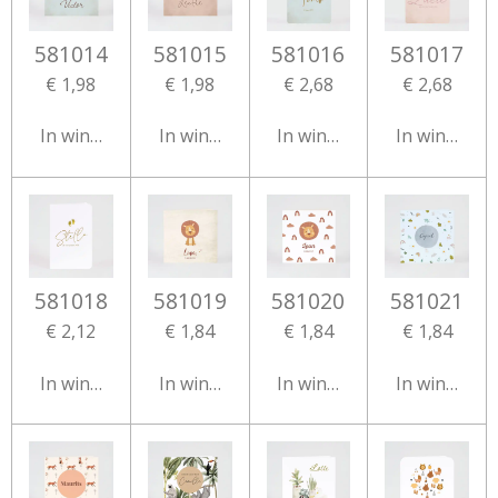
581014
581015
581016
581017
€ 1,98
€ 1,98
€ 2,68
€ 2,68
In winkelwagen
In winkelwagen
In winkelwagen
In winkelw
581018
581019
581020
581021
€ 2,12
€ 1,84
€ 1,84
€ 1,84
In winkelwagen
In winkelwagen
In winkelwagen
In winkelw