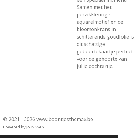
Samen met het
perzikkleurige
aquarelmotief en de
bloemenkrans in
schitterende goudfolie is
dit schattige
geboortekaartje perfect
voor de geboorte van
jullie dochtertje.
© 2021 - 2026 www.boontjesthemax.be
Powered by
JouwWeb