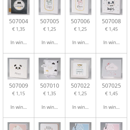
507004
507005
507006
507008
€ 1,35
€ 1,25
€ 1,25
€ 1,45
In winkelwagen
In winkelwagen
In winkelwagen
In winkelwa
507009
507010
507022
507025
€ 1,15
€ 1,35
€ 1,25
€ 1,45
In winkelwagen
In winkelwagen
In winkelwagen
In winkelwa