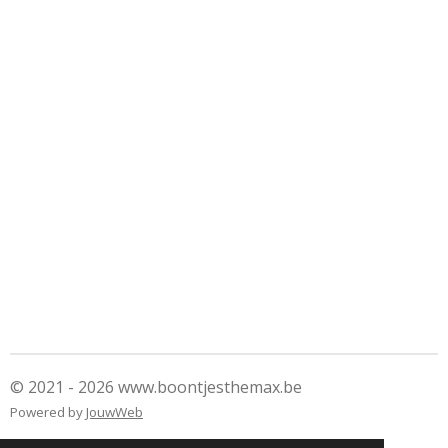
© 2021 - 2026 www.boontjesthemax.be
Powered by
JouwWeb