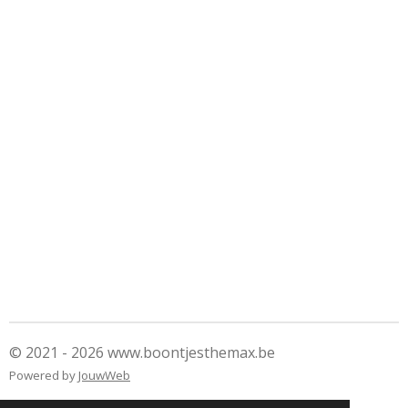
© 2021 - 2026 www.boontjesthemax.be
Powered by
JouwWeb