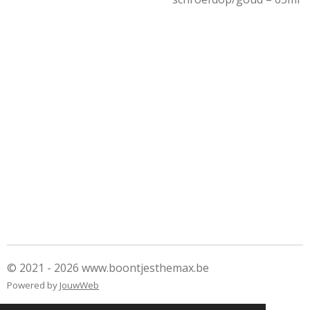
© 2021 - 2026 www.boontjesthemax.be
Powered by
JouwWeb