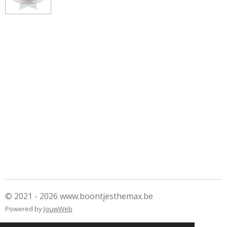
© 2021 - 2026 www.boontjesthemax.be
Powered by
JouwWeb