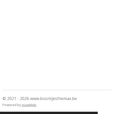
© 2021 - 2026 www.boontjesthemax.be
Powered by
JouwWeb