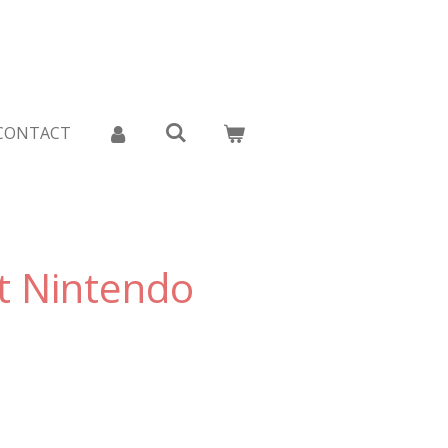
CONTACT
t Nintendo