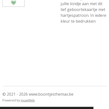
jullie kindje aan met dit
lief geboortekaartje met
hartjespatroon. In iedere
kleur te bedrukken
© 2021 - 2026 www.boontjesthemax.be
Powered by
JouwWeb