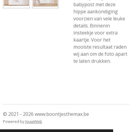
babypost met deze
hippe aankondiging
voorzien van vele leuke
details. Binnenin
insteekje voor extra
kaartje. Voor het
mooiste resultaat raden
wij aan om de foto apart
te laten drukken.
© 2021 - 2026 www.boontjesthemax.be
Powered by
JouwWeb