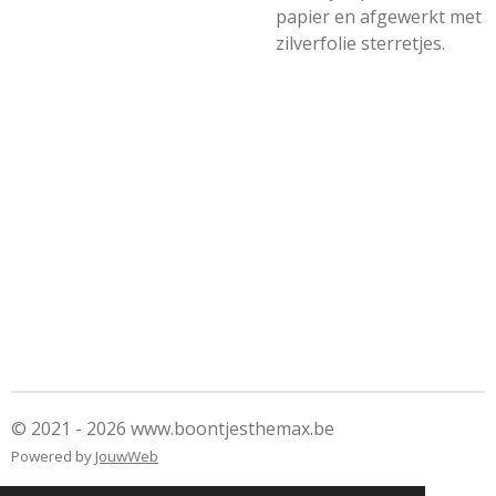
papier en afgewerkt met
zilverfolie sterretjes.
© 2021 - 2026 www.boontjesthemax.be
Powered by
JouwWeb