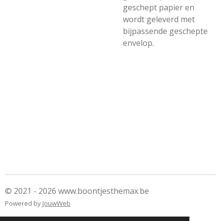
geschept papier en
wordt geleverd met
bijpassende geschepte
envelop.
© 2021 - 2026 www.boontjesthemax.be
Powered by
JouwWeb