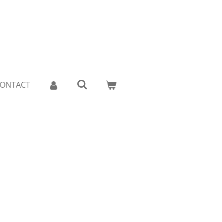
ONTACT