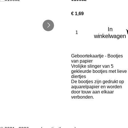
€ 1,69
In
winkelwagen
Geboortekaartje - Bootjes
van papier
Vrolijke slinger van 5
gekleurde bootjes met lieve
diertjes
De bootjes zijn gedrukt op
aquarelpapier en worden
door touw aan elkaar
verbonden.