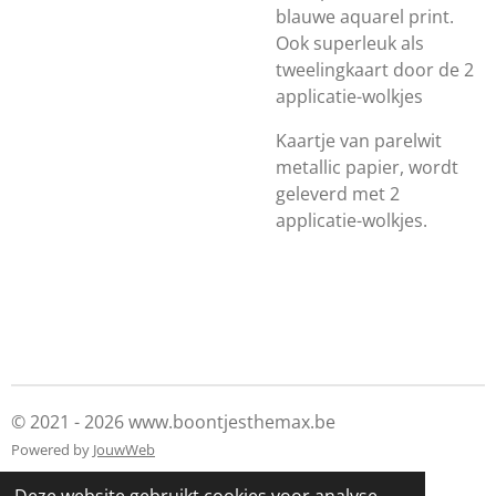
blauwe aquarel print.
Ook superleuk als
tweelingkaart door de 2
applicatie-wolkjes
Kaartje van parelwit
metallic papier, wordt
geleverd met 2
applicatie-wolkjes.
© 2021 - 2026 www.boontjesthemax.be
Powered by
JouwWeb