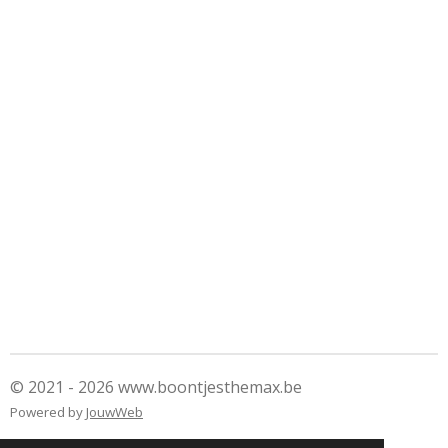
© 2021 - 2026 www.boontjesthemax.be
Powered by
JouwWeb