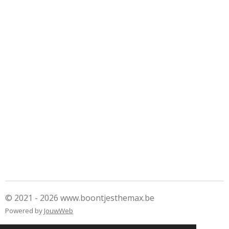
© 2021 - 2026 www.boontjesthemax.be
Powered by
JouwWeb