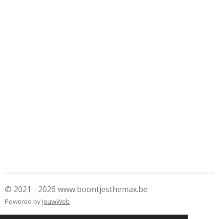
© 2021 - 2026 www.boontjesthemax.be
Powered by
JouwWeb