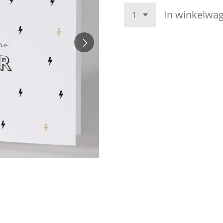
In winkelwa