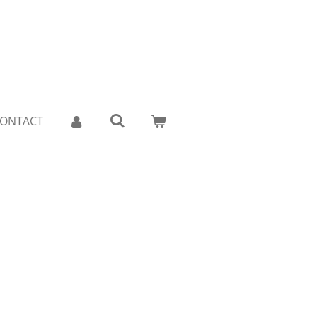
ONTACT