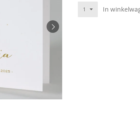
In winkelwa