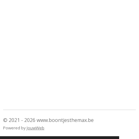
© 2021 - 2026 www.boontjesthemax.be
Powered by
JouwWeb