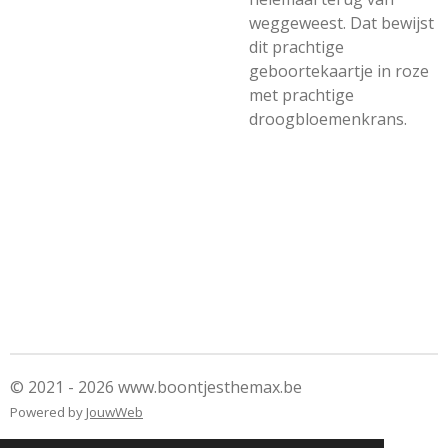
weggeweest. Dat bewijst
dit prachtige
geboortekaartje in roze
met prachtige
droogbloemenkrans.
© 2021 - 2026 www.boontjesthemax.be
Powered by
JouwWeb